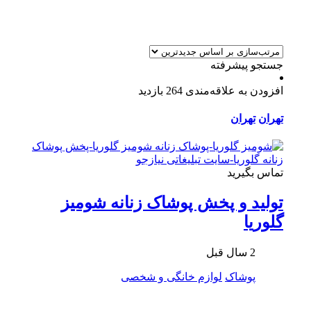
جستجو پیشرفته
افزودن به علاقه‌مندی
264 بازدید
تهران
تهران
تماس بگیرید
تولید و پخش پوشاک زنانه شومیز
گلوریا
2 سال قبل
پوشاک
لوازم خانگی و شخصی