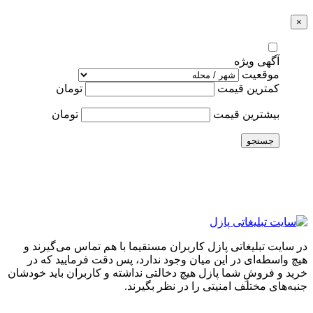
×
آگهی ویژه
موقعیت
کمترین قیمت
تومان
بیشترین قیمت
تومان
جستجو
در سایت تبلیغاتی پازل کاربران مستقیما با هم تماس می‌گیرند و
هیچ واسطه‌ای در این میان وجود ندارد، پس دقت فرمایید که در
خرید و فروشِ شما پازل هیچ دخالتی نداشته و کاربران باید خودشان
جنبه‌های مختلف امنیتی را در نظر بگیرند.