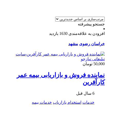
جستجو پیشرفته
افزودن به علاقه‌مندی
1630 بازدید
خراسان رضوی
مشهد
50,000 تومان
نماینده فروش و بازاریابی بیمه عمر
کارآفرین
6 سال قبل
خدمات
استخدام بازاریاب
خدمات بیمه