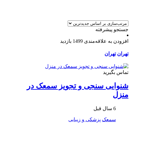
جستجو پیشرفته
افزودن به علاقه‌مندی
1499 بازدید
تهران
تهران
تماس بگیرید
شنوایی سنجی و تجویز سمعک در
منزل
6 سال قبل
سمعک
پزشکی و زیبایی