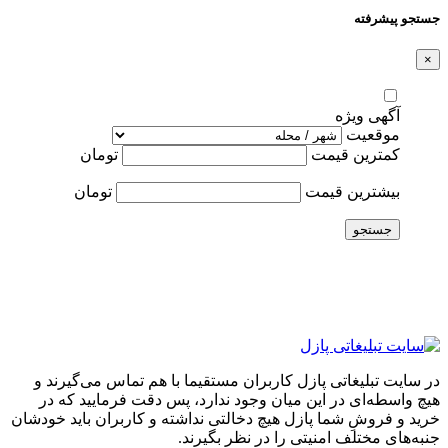
جستجو پیشرفته
×
آگهی ویژه
موقعیت
کمترین قیمت
تومان
بیشترین قیمت
تومان
جستجو
در سایت تبلیغاتی پازل کاربران مستقیما با هم تماس می‌گیرند و
هیچ واسطه‌ای در این میان وجود ندارد، پس دقت فرمایید که در
خرید و فروشِ شما پازل هیچ دخالتی نداشته و کاربران باید خودشان
جنبه‌های مختلف امنیتی را در نظر بگیرند.