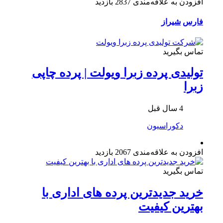
افزودن به علاقه‌مندی
2837 بازدید
فارس
شیراز
تماس بگیرید
تولیدی پرده زبرا ویولت | پرده چاپی
زبرا
4 سال قبل
دکوراسیون
افزودن به علاقه‌مندی
2067 بازدید
تماس بگیرید
خرید جدیدترین پرده های اداری با
بهترین کیفیت