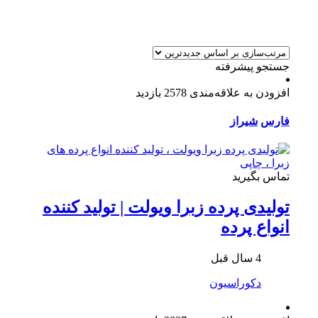
جستجو پیشرفته
افزودن به علاقه‌مندی
2578 بازدید
فارس
شیراز
تماس بگیرید
تولیدی پرده زبرا ویولت | تولید کننده
انواع پرده
4 سال قبل
دکوراسیون