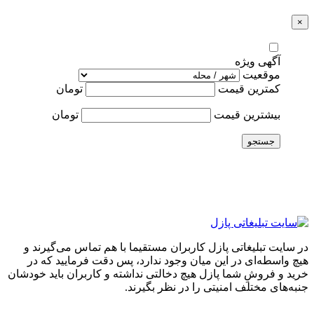
×
آگهی ویژه
موقعیت
کمترین قیمت
تومان
بیشترین قیمت
تومان
جستجو
در سایت تبلیغاتی پازل کاربران مستقیما با هم تماس می‌گیرند و
هیچ واسطه‌ای در این میان وجود ندارد، پس دقت فرمایید که در
خرید و فروشِ شما پازل هیچ دخالتی نداشته و کاربران باید خودشان
جنبه‌های مختلف امنیتی را در نظر بگیرند.