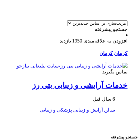
جستجو پیشرفته
افزودن به علاقه‌مندی
1950 بازدید
کرمان
کرمان
تماس بگیرید
خدمات آرایشی و زیبایی بتی رز
6 سال قبل
سالن آرایش و زیبایی
پزشکی و زیبایی
جستجو پیشرفته