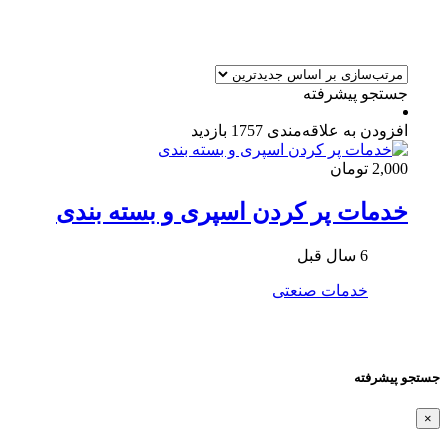
جستجو پیشرفته
افزودن به علاقه‌مندی
1757 بازدید
2,000 تومان
خدمات پر کردن اسپری و بسته بندی
6 سال قبل
خدمات صنعتی
جستجو پیشرفته
×