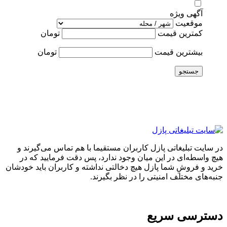
آگهی ویژه
موقعیت
کمترین قیمت
تومان
بیشترین قیمت
تومان
جستجو
در سایت تبلیغاتی پازل کاربران مستقیما با هم تماس می‌گیرند و
هیچ واسطه‌ای در این میان وجود ندارد، پس دقت فرمایید که در
خرید و فروشِ شما پازل هیچ دخالتی نداشته و کاربران باید خودشان
جنبه‌های مختلف امنیتی را در نظر بگیرند.
دسترسی سریع