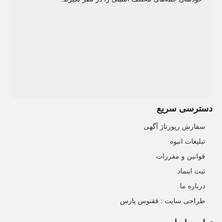
دسترسی سریع
سفارش رپورتاژ آگهی
تبلیغات انبوه
قوانین و مقررات
ثبت اینماد
درباره ما
طراحی سایت : ققنوس پارس