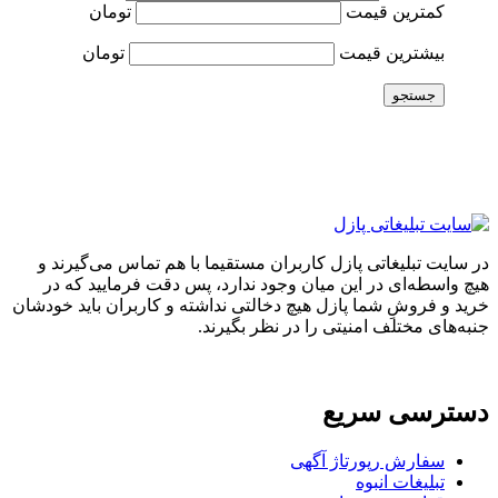
کمترین قیمت
تومان
بیشترین قیمت
تومان
جستجو
در سایت تبلیغاتی پازل کاربران مستقیما با هم تماس می‌گیرند و
هیچ واسطه‌ای در این میان وجود ندارد، پس دقت فرمایید که در
خرید و فروشِ شما پازل هیچ دخالتی نداشته و کاربران باید خودشان
جنبه‌های مختلف امنیتی را در نظر بگیرند.
دسترسی سریع
سفارش رپورتاژ آگهی
تبلیغات انبوه