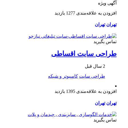
آگهی ویژه
افزودن به علاقه‌مندی
1277 بازدید
تهران
تهران
تماس بگیرید
طراحی سایت اقساطی
2 سال قبل
طراحی سایت
کامپیوتر و شبکه
افزودن به علاقه‌مندی
1395 بازدید
تهران
تهران
تماس بگیرید