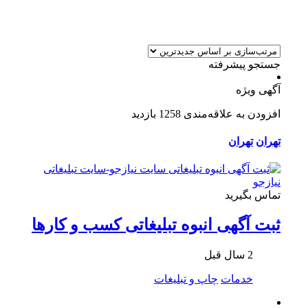
جستجو پیشرفته
آگهی ویژه
افزودن به علاقه‌مندی
1258 بازدید
تهران
تهران
تماس بگیرید
ثبت آگهی انبوه تبلیغاتی کسب و کارها
2 سال قبل
خدمات
چاپ و تبلیغات