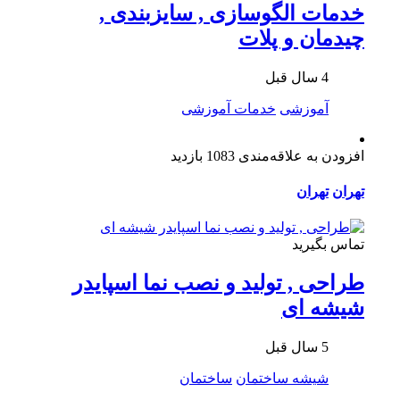
خدمات الگوسازی , سایزبندی ,
چیدمان و پلات
4 سال قبل
آموزشی
خدمات آموزشی
افزودن به علاقه‌مندی
1083 بازدید
تهران
تهران
تماس بگیرید
طراحی , تولید و نصب نما اسپایدر
شیشه ای
5 سال قبل
شیشه ساختمان
ساختمان