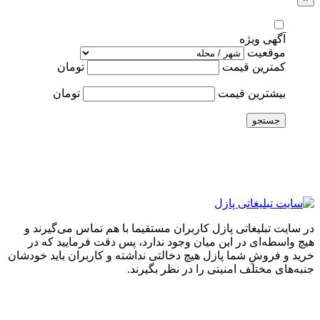
آگهی ویژه
موقعیت
کمترین قیمت
تومان
بیشترین قیمت
تومان
جستجو
در سایت تبلیغاتی پازل کاربران مستقیما با هم تماس می‌گیرند و
هیچ واسطه‌ای در این میان وجود ندارد، پس دقت فرمایید که در
خرید و فروشِ شما پازل هیچ دخالتی نداشته و کاربران باید خودشان
جنبه‌های مختلف امنیتی را در نظر بگیرند.