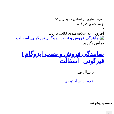
جستجو پیشرفته
افزودن به علاقه‌مندی
1583 بازدید
تماس بگیرید
نمایندگی فروش و نصب ایزوگام |
قیرگونی | آسفالت
6 سال قبل
خدمات ساختمانی
جستجو پیشرفته
×