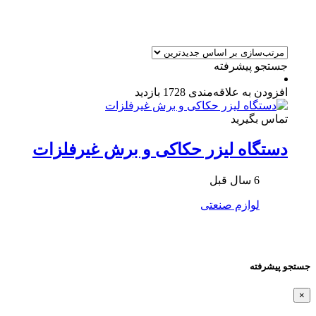
جستجو پیشرفته
افزودن به علاقه‌مندی
1728 بازدید
تماس بگیرید
دستگاه لیزر حکاکی و برش غیرفلزات
6 سال قبل
لوازم صنعتی
جستجو پیشرفته
×