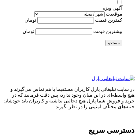
آگهی ویژه
موقعیت
کمترین قیمت
تومان
بیشترین قیمت
تومان
جستجو
در سایت تبلیغاتی پازل کاربران مستقیما با هم تماس می‌گیرند و
هیچ واسطه‌ای در این میان وجود ندارد، پس دقت فرمایید که در
خرید و فروشِ شما پازل هیچ دخالتی نداشته و کاربران باید خودشان
جنبه‌های مختلف امنیتی را در نظر بگیرند.
دسترسی سریع