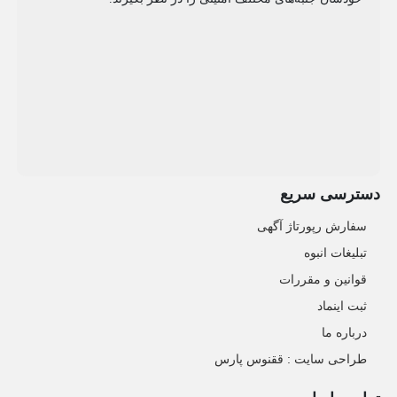
دسترسی سریع
سفارش رپورتاژ آگهی
تبلیغات انبوه
قوانین و مقررات
ثبت اینماد
درباره ما
طراحی سایت : ققنوس پارس