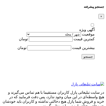
جستجو پیشرفته
×
آگهی ویژه
موقعیت
کمترین قیمت
تومان
بیشترین قیمت
تومان
جستجو
در سایت تبلیغاتی پازل کاربران مستقیما با هم تماس می‌گیرند و
هیچ واسطه‌ای در این میان وجود ندارد، پس دقت فرمایید که در
خرید و فروشِ شما پازل هیچ دخالتی نداشته و کاربران باید خودشان
جنبه‌های مختلف امنیتی را در نظر بگیرند.