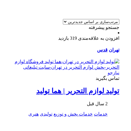
جستجو پیشرفته
افزودن به علاقه‌مندی
319 بازدید
تهران
قدس
تماس بگیرید
تولید لوازم التحریر | هما تولید
2 سال قبل
خدمات
خدمات پخش و توزیع
تولیدی
هنری