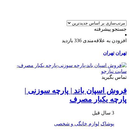
جستجو پیشرفته
افزودن به علاقه‌مندی
336 بازدید
تهران
تهران
تماس بگیرید
فروش اسپان باند | پارچه سوزنی |
پارچه یکبار مصرف
3 سال قبل
پوشاک
لوازم خانگی و شخصی