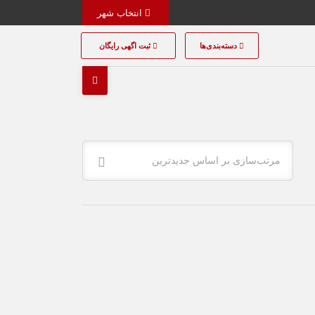
انتخاب شهر
دسته‌بندی‌ها
ثبت اگهی رایگان
مرتب‌سازی بر اساس جدیدترین