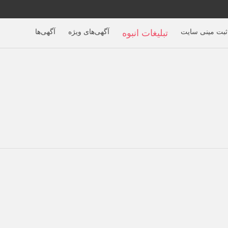
ثبت مینی سایت
آگهی‌های ویژه
آگهی‌ها
تبلیغات انبوه