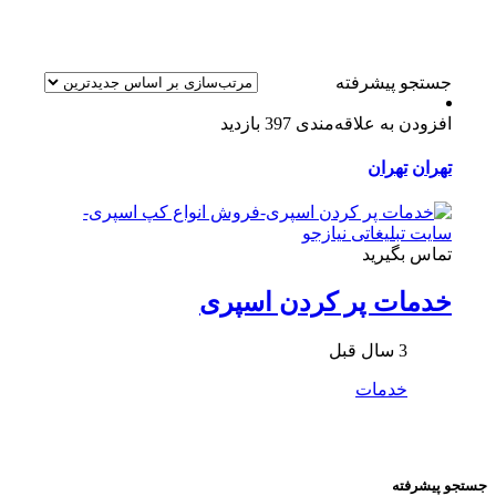
جستجو پیشرفته
افزودن به علاقه‌مندی
397 بازدید
تهران
تهران
تماس بگیرید
خدمات پر کردن اسپری
3 سال قبل
خدمات
جستجو پیشرفته