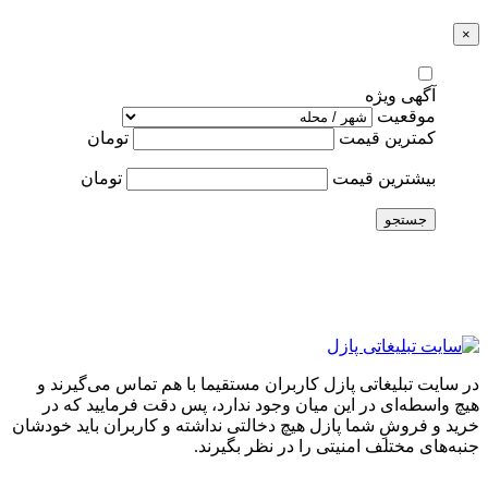
×
آگهی ویژه
موقعیت
کمترین قیمت
تومان
بیشترین قیمت
تومان
جستجو
در سایت تبلیغاتی پازل کاربران مستقیما با هم تماس می‌گیرند و
هیچ واسطه‌ای در این میان وجود ندارد، پس دقت فرمایید که در
خرید و فروشِ شما پازل هیچ دخالتی نداشته و کاربران باید خودشان
جنبه‌های مختلف امنیتی را در نظر بگیرند.