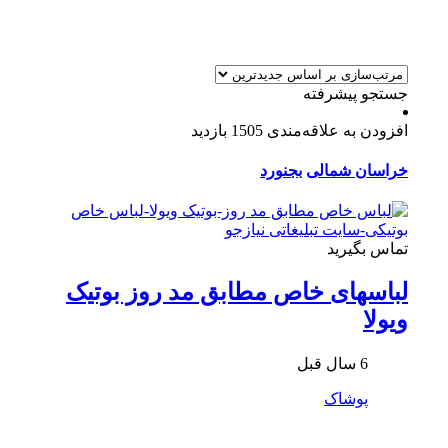
جستجو پیشرفته
افزودن به علاقه‌مندی
1505 بازدید
خراسان شمالی
بجنورد
تماس بگیرید
لباسهای خاص مطابق مد روز بوتیک
ویولا
6 سال قبل
پوشاک