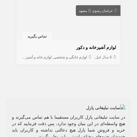
خراسان رضوی
مشهد
تماس بگیرید
لوازم آشپزخانه و دکور
6 سال قبل
لوازم خانگی و شخصی
لوازم خانه و آشپزخانه
در سایت تبلیغاتی پازل کاربران مستقیما با هم تماس می‌گیرند و
هیچ واسطه‌ای در این میان وجود ندارد، پس دقت فرمایید که در
خرید و فروشِ شما پازل هیچ دخالتی نداشته و کاربران باید
خودشان جنبه‌های مختلف امنیتی را در نظر بگیرند.