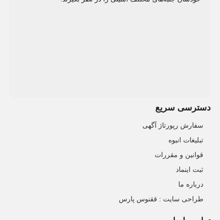
دسترسی سریع
سفارش رپورتاژ آگهی
تبلیغات انبوه
قوانین و مقررات
ثبت اینماد
درباره ما
طراحی سایت : ققنوس پارس