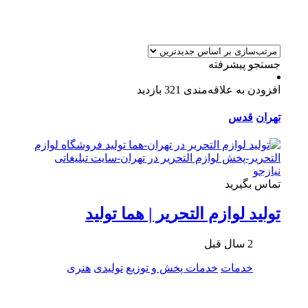
جستجو پیشرفته
افزودن به علاقه‌مندی
321 بازدید
تهران
قدس
تماس بگیرید
تولید لوازم التحریر | هما تولید
2 سال قبل
خدمات
خدمات پخش و توزیع
تولیدی
هنری