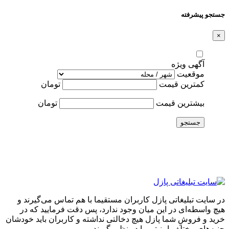
جستجو پیشرفته
×
آگهی ویژه
موقعیت
کمترین قیمت
تومان
بیشترین قیمت
تومان
جستجو
در سایت تبلیغاتی پازل کاربران مستقیما با هم تماس می‌گیرند و
هیچ واسطه‌ای در این میان وجود ندارد، پس دقت فرمایید که در
خرید و فروشِ شما پازل هیچ دخالتی نداشته و کاربران باید خودشان
جنبه‌های مختلف امنیتی را در نظر بگیرند.