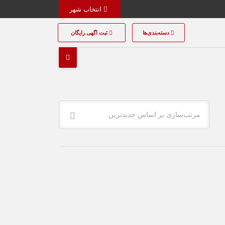
انتخاب شهر
دسته‌بندی‌ها
ثبت اگهی رایگان
مرتب‌سازی بر اساس جدیدترین