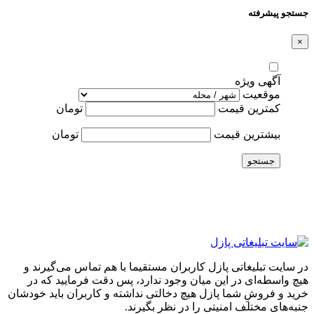
جستجو پیشرفته
×
آگهی ویژه
موقعیت
کمترین قیمت
تومان
بیشترین قیمت
تومان
جستجو
در سایت تبلیغاتی پازل کاربران مستقیما با هم تماس می‌گیرند و
هیچ واسطه‌ای در این میان وجود ندارد، پس دقت فرمایید که در
خرید و فروشِ شما پازل هیچ دخالتی نداشته و کاربران باید خودشان
جنبه‌های مختلف امنیتی را در نظر بگیرند.