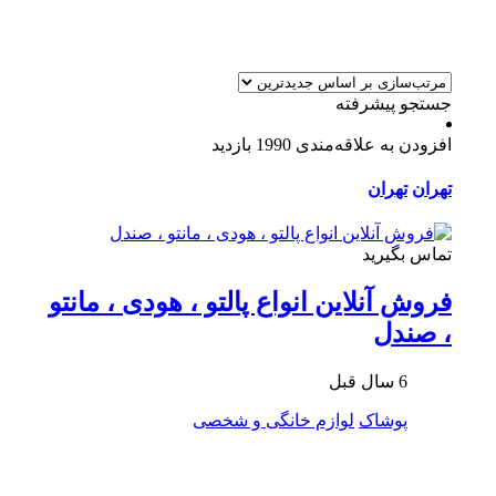
جستجو پیشرفته
افزودن به علاقه‌مندی
1990 بازدید
تهران
تهران
تماس بگیرید
فروش آنلاین انواع پالتو ، هودی ، مانتو
، صندل
6 سال قبل
پوشاک
لوازم خانگی و شخصی