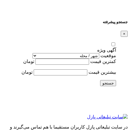
جستجو پیشرفته
×
آگهی ویژه
موقعیت
کمترین قیمت
تومان
بیشترین قیمت
تومان
جستجو
در سایت تبلیغاتی پازل کاربران مستقیما با هم تماس می‌گیرند و