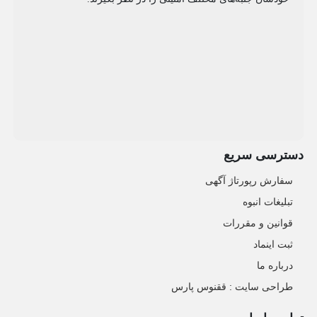
دسترسی سریع
سفارش رپورتاژ آگهی
تبلیغات انبوه
قوانین و مقررات
ثبت اینماد
درباره ما
طراحی سایت : ققنوس پارس