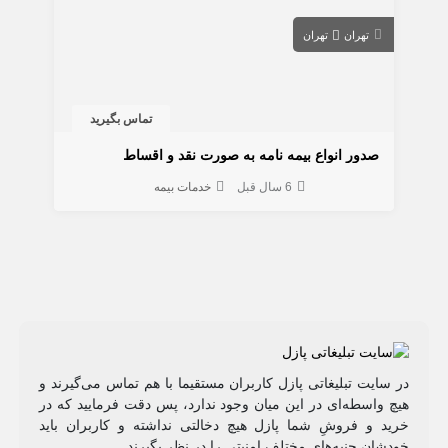
تهران
تهران
تماس بگیرید
صدور انواع بیمه نامه به صورت نقد و اقساط
6 سال قبل
خدمات بیمه
در سایت تبلیغاتی پازل کاربران مستقیما با هم تماس می‌گیرند و
هیچ واسطه‌ای در این میان وجود ندارد، پس دقت فرمایید که در
خرید و فروشِ شما پازل هیچ دخالتی نداشته و کاربران باید
خودشان جنبه‌های مختلف امنیتی را در نظر بگیرند.