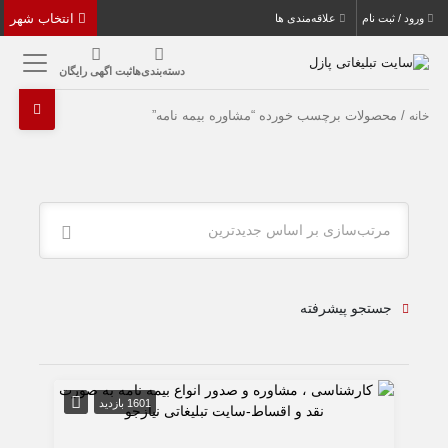
انتخاب شهر
ورود / ثبت نام
علاقه‌مندی ها
دسته‌بندی‌ها
ثبت اگهی رایگان
/ محصولات برچسب خورده “مشاوره بیمه نامه”
خانه
مرتب‌سازی بر اساس جدیدترین
جستجو پیشرفته
1601 بازدید