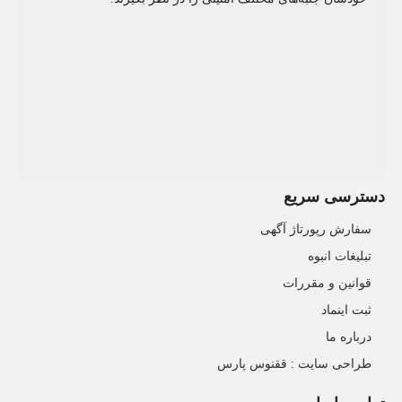
دسترسی سریع
سفارش رپورتاژ آگهی
تبلیغات انبوه
قوانین و مقررات
ثبت اینماد
درباره ما
طراحی سایت : ققنوس پارس