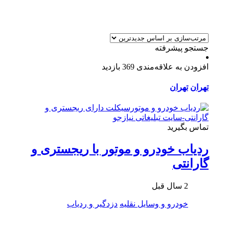
جستجو پیشرفته
افزودن به علاقه‌مندی
369 بازدید
تهران
تهران
تماس بگیرید
ردیاب خودرو و موتور با ریجستری و
گارانتی
2 سال قبل
خودرو و وسایل نقلیه
دزدگیر و ردیاب