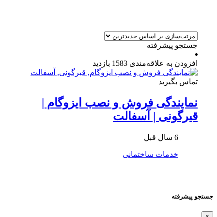
جستجو پیشرفته
افزودن به علاقه‌مندی
1583 بازدید
تماس بگیرید
نمایندگی فروش و نصب ایزوگام |
قیرگونی | آسفالت
6 سال قبل
خدمات ساختمانی
جستجو پیشرفته
×