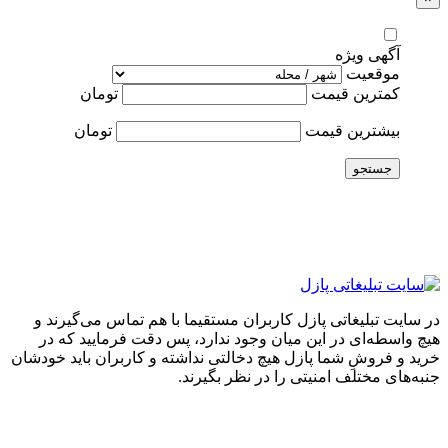
آگهی ویژه
موقعیت
کمترین قیمت
تومان
بیشترین قیمت
تومان
جستجو
در سایت تبلیغاتی پازل کاربران مستقیما با هم تماس می‌گیرند و
هیچ واسطه‌ای در این میان وجود ندارد، پس دقت فرمایید که در
خرید و فروشِ شما پازل هیچ دخالتی نداشته و کاربران باید خودشان
جنبه‌های مختلف امنیتی را در نظر بگیرند.