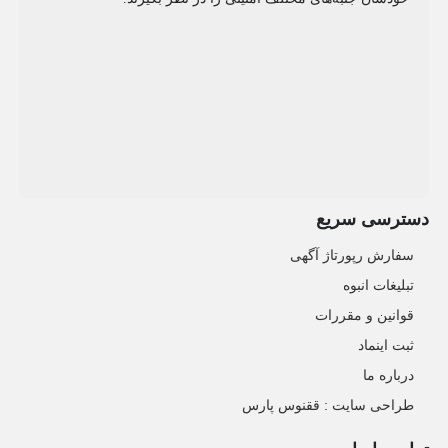
دسترسی سریع
سفارش رپورتاژ آگهی
تبلیغات انبوه
قوانین و مقررات
ثبت اینماد
درباره ما
طراحی سایت : ققنوس پارس