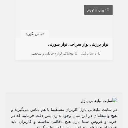
تهران
تهران
تماس بگیرید
نوار برزنتی نوار سراجی نوار سوزنی
3 سال قبل
پوشاک
لوازم خانگی و شخصی
در سایت تبلیغاتی پازل کاربران مستقیما با هم تماس می‌گیرند و
هیچ واسطه‌ای در این میان وجود ندارد، پس دقت فرمایید که در
خرید و فروشِ شما پازل هیچ دخالتی نداشته و کاربران باید
خودشان جنبه‌های مختلف امنیتی را در نظر بگیرند.