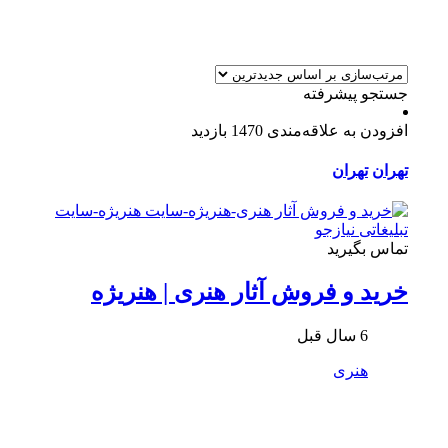
جستجو پیشرفته
افزودن به علاقه‌مندی
1470 بازدید
تهران
تهران
تماس بگیرید
خرید و فروش آثار هنری | هنریژه
6 سال قبل
هنری