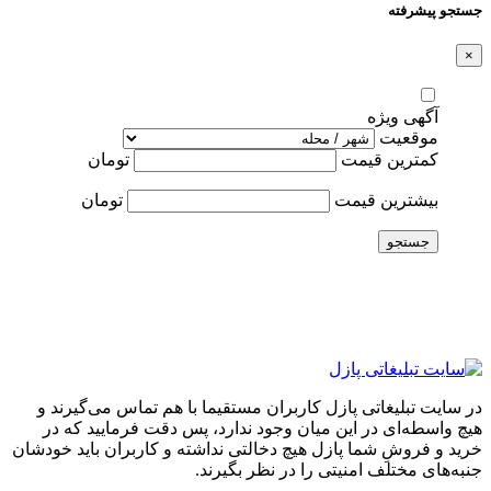
جستجو پیشرفته
×
آگهی ویژه
موقعیت
کمترین قیمت
تومان
بیشترین قیمت
تومان
جستجو
در سایت تبلیغاتی پازل کاربران مستقیما با هم تماس می‌گیرند و
هیچ واسطه‌ای در این میان وجود ندارد، پس دقت فرمایید که در
خرید و فروشِ شما پازل هیچ دخالتی نداشته و کاربران باید خودشان
جنبه‌های مختلف امنیتی را در نظر بگیرند.