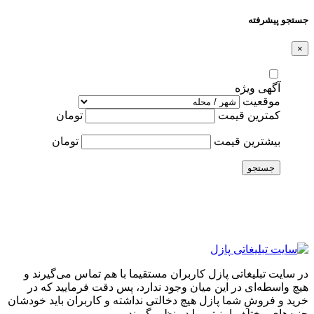
جستجو پیشرفته
×
آگهی ویژه
موقعیت
کمترین قیمت
تومان
بیشترین قیمت
تومان
جستجو
در سایت تبلیغاتی پازل کاربران مستقیما با هم تماس می‌گیرند و
هیچ واسطه‌ای در این میان وجود ندارد، پس دقت فرمایید که در
خرید و فروشِ شما پازل هیچ دخالتی نداشته و کاربران باید خودشان
جنبه‌های مختلف امنیتی را در نظر بگیرند.