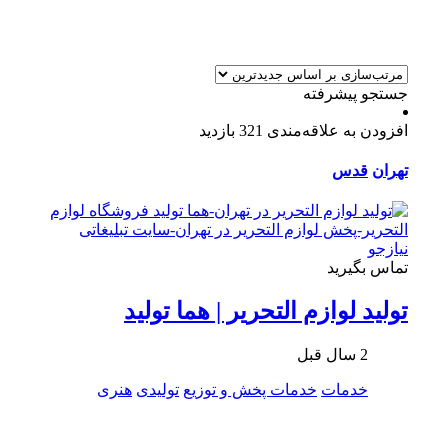
جستجو پیشرفته
افزودن به علاقه‌مندی
321 بازدید
تهران
قدس
تماس بگیرید
تولید لوازم التحریر | هما تولید
2 سال قبل
خدمات
خدمات پخش و توزیع
تولیدی
هنری