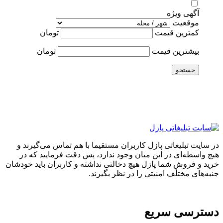
آگهی ویژه
موقعیت
کمترین قیمت
تومان
بیشترین قیمت
تومان
جستجو
در سایت تبلیغاتی پازل کاربران مستقیما با هم تماس می‌گیرند و
هیچ واسطه‌ای در این میان وجود ندارد، پس دقت فرمایید که در
خرید و فروشِ شما پازل هیچ دخالتی نداشته و کاربران باید خودشان
جنبه‌های مختلف امنیتی را در نظر بگیرند.
دسترسی سریع