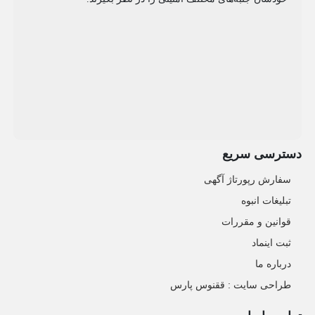
دسترسی سریع
سفارش رپورتاژ آگهی
تبلیغات انبوه
قوانین و مقررات
ثبت اینماد
درباره ما
طراحی سایت : ققنوس پارس