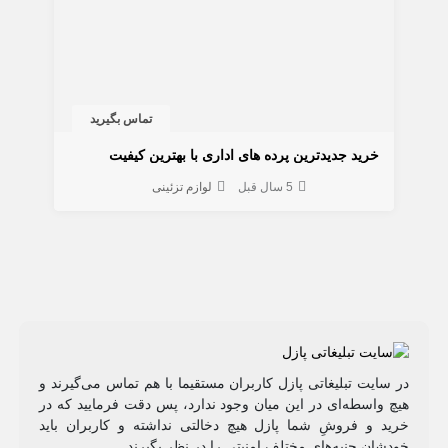
تماس بگیرید
خرید جدیدترین پرده های اداری با بهترین کیفیت
5 سال قبل
لوازم تزئینی
در سایت تبلیغاتی پازل کاربران مستقیما با هم تماس می‌گیرند و
هیچ واسطه‌ای در این میان وجود ندارد، پس دقت فرمایید که در
خرید و فروشِ شما پازل هیچ دخالتی نداشته و کاربران باید
خودشان جنبه‌های مختلف امنیتی را در نظر بگیرند.