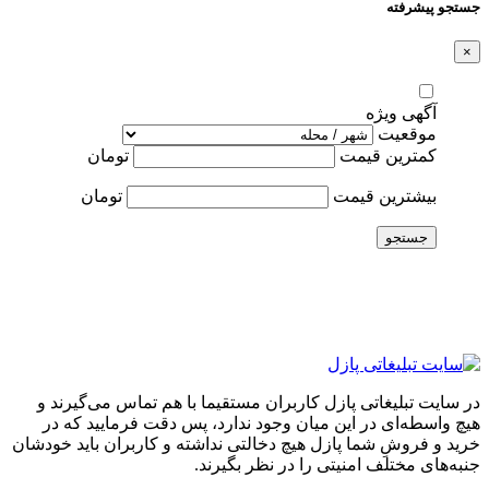
جستجو پیشرفته
×
آگهی ویژه
موقعیت
کمترین قیمت
تومان
بیشترین قیمت
تومان
جستجو
در سایت تبلیغاتی پازل کاربران مستقیما با هم تماس می‌گیرند و
هیچ واسطه‌ای در این میان وجود ندارد، پس دقت فرمایید که در
خرید و فروشِ شما پازل هیچ دخالتی نداشته و کاربران باید خودشان
جنبه‌های مختلف امنیتی را در نظر بگیرند.