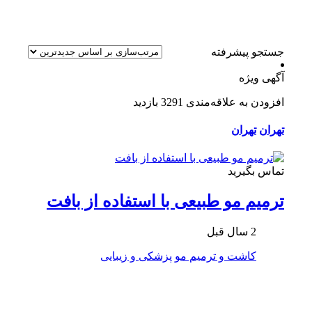
جستجو پیشرفته
آگهی ویژه
افزودن به علاقه‌مندی
3291 بازدید
تهران
تهران
تماس بگیرید
ترمیم مو طبیعی با استفاده از بافت
2 سال قبل
کاشت و ترمیم مو
پزشکی و زیبایی