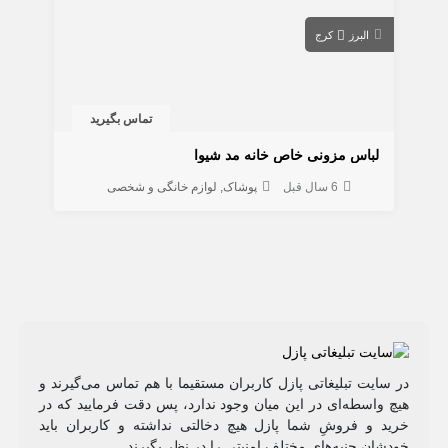
البرز
کرج
تماس بگیرید
لباس مزونی خاص خانه مد شیوا
6 سال قبل
پوشاک
لوازم خانگی و شخصی
در سایت تبلیغاتی پازل کاربران مستقیما با هم تماس می‌گیرند و
هیچ واسطه‌ای در این میان وجود ندارد، پس دقت فرمایید که در
خرید و فروشِ شما پازل هیچ دخالتی نداشته و کاربران باید
خودشان جنبه‌های مختلف امنیتی را در نظر بگیرند.