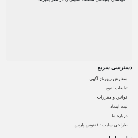
دسترسی سریع
سفارش رپورتاژ آگهی
تبلیغات انبوه
قوانین و مقررات
ثبت اینماد
درباره ما
طراحی سایت : ققنوس پارس