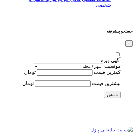
شخصی
جستجو پیشرفته
×
آگهی ویژه
موقعیت
کمترین قیمت
تومان
بیشترین قیمت
تومان
جستجو