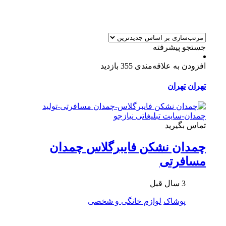
جستجو پیشرفته
افزودن به علاقه‌مندی
355 بازدید
تهران
تهران
تماس بگیرید
چمدان نشکن فایبرگلاس چمدان
مسافرتی
3 سال قبل
پوشاک
لوازم خانگی و شخصی