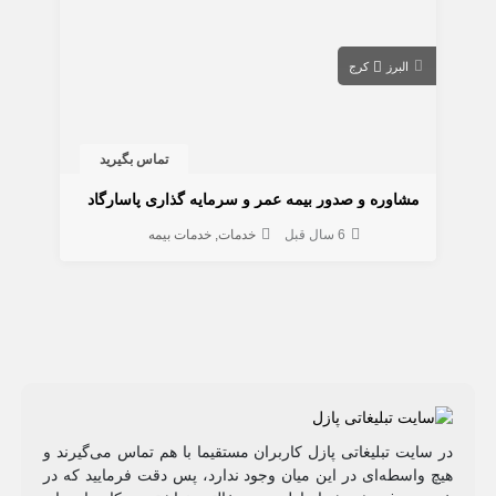
البرز
کرج
تماس بگیرید
مشاوره و صدور بیمه عمر و سرمایه گذاری پاسارگاد
6 سال قبل
خدمات
خدمات بیمه
در سایت تبلیغاتی پازل کاربران مستقیما با هم تماس می‌گیرند و
هیچ واسطه‌ای در این میان وجود ندارد، پس دقت فرمایید که در