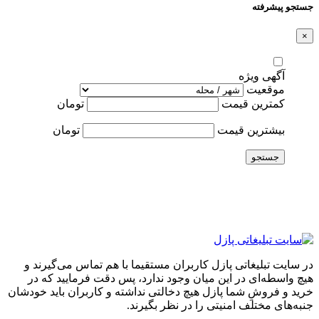
جستجو پیشرفته
×
آگهی ویژه
موقعیت
کمترین قیمت
تومان
بیشترین قیمت
تومان
جستجو
در سایت تبلیغاتی پازل کاربران مستقیما با هم تماس می‌گیرند و
هیچ واسطه‌ای در این میان وجود ندارد، پس دقت فرمایید که در
خرید و فروشِ شما پازل هیچ دخالتی نداشته و کاربران باید خودشان
جنبه‌های مختلف امنیتی را در نظر بگیرند.