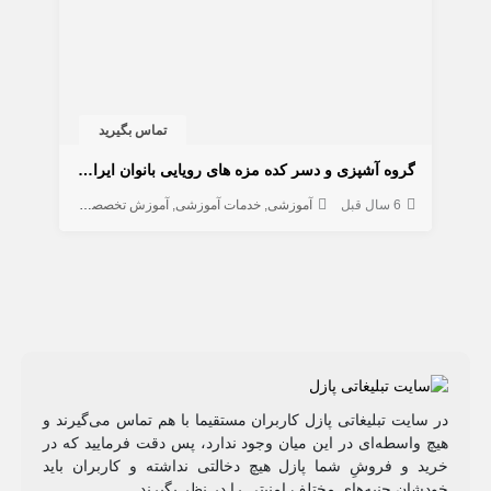
تماس بگیرید
گروه آشپزی و دسر کده مزه های رویایی بانوان ایران زمین
6 سال قبل
آموزشی
خدمات آموزشی
آموزش تخصصی
در سایت تبلیغاتی پازل کاربران مستقیما با هم تماس می‌گیرند و
هیچ واسطه‌ای در این میان وجود ندارد، پس دقت فرمایید که در
خرید و فروشِ شما پازل هیچ دخالتی نداشته و کاربران باید
خودشان جنبه‌های مختلف امنیتی را در نظر بگیرند.