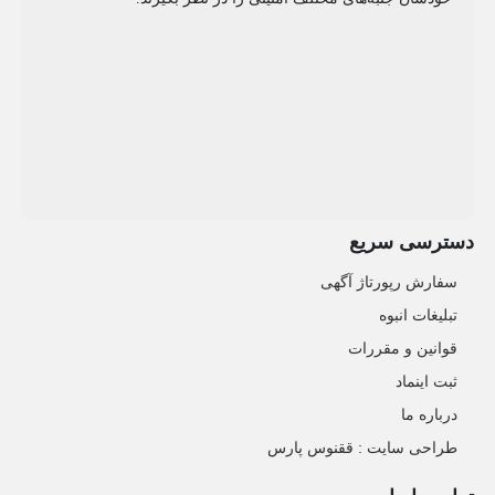
دسترسی سریع
سفارش رپورتاژ آگهی
تبلیغات انبوه
قوانین و مقررات
ثبت اینماد
درباره ما
طراحی سایت : ققنوس پارس