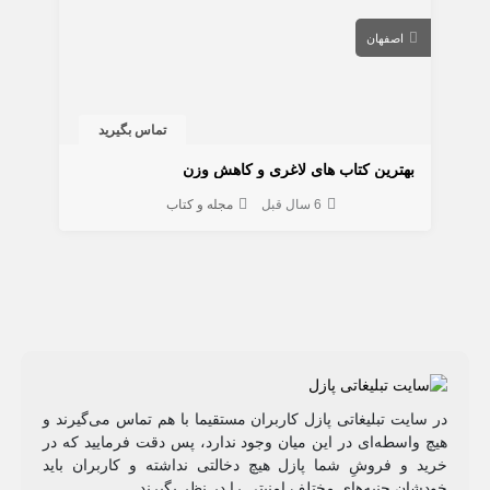
اصفهان
تماس بگیرید
بهترین کتاب های لاغری و کاهش وزن
6 سال قبل
مجله و کتاب
در سایت تبلیغاتی پازل کاربران مستقیما با هم تماس می‌گیرند و
هیچ واسطه‌ای در این میان وجود ندارد، پس دقت فرمایید که در
خرید و فروشِ شما پازل هیچ دخالتی نداشته و کاربران باید
خودشان جنبه‌های مختلف امنیتی را در نظر بگیرند.