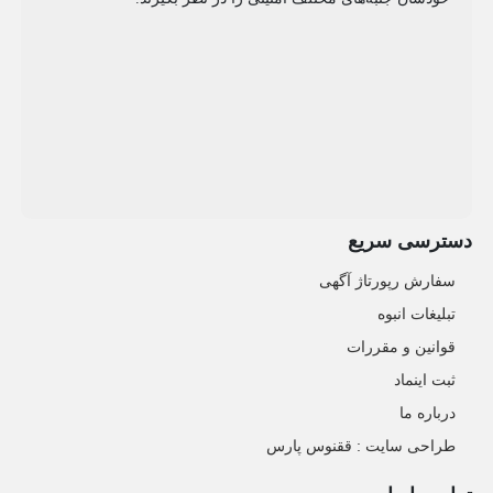
دسترسی سریع
سفارش رپورتاژ آگهی
تبلیغات انبوه
قوانین و مقررات
ثبت اینماد
درباره ما
طراحی سایت : ققنوس پارس