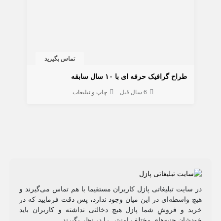
تماس بگیرید
طراح گرافیک حرفه ای با ۱۰ سال سابقه
6 سال قبل
چاپ و تبلیغات
در سایت تبلیغاتی پازل کاربران مستقیما با هم تماس می‌گیرند و
هیچ واسطه‌ای در این میان وجود ندارد، پس دقت فرمایید که در
خرید و فروشِ شما پازل هیچ دخالتی نداشته و کاربران باید
خودشان جنبه‌های مختلف امنیتی را در نظر بگیرند.