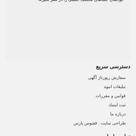
دسترسی سریع
سفارش رپورتاژ آگهی
تبلیغات انبوه
قوانین و مقررات
ثبت اینماد
درباره ما
طراحی سایت : ققنوس پارس