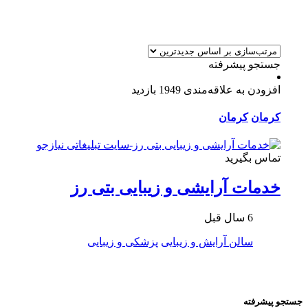
جستجو پیشرفته
افزودن به علاقه‌مندی
1949 بازدید
کرمان
کرمان
تماس بگیرید
خدمات آرایشی و زیبایی بتی رز
6 سال قبل
سالن آرایش و زیبایی
پزشکی و زیبایی
جستجو پیشرفته