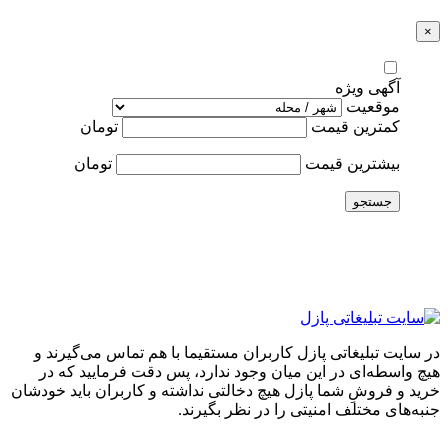
×
آگهی ویژه
موقعیت
کمترین قیمت
تومان
بیشترین قیمت
تومان
جستجو
در سایت تبلیغاتی پازل کاربران مستقیما با هم تماس می‌گیرند و
هیچ واسطه‌ای در این میان وجود ندارد، پس دقت فرمایید که در
خرید و فروشِ شما پازل هیچ دخالتی نداشته و کاربران باید خودشان
جنبه‌های مختلف امنیتی را در نظر بگیرند.