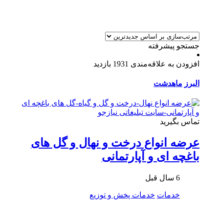
جستجو پیشرفته
افزودن به علاقه‌مندی
1931 بازدید
البرز
ماهدشت
تماس بگیرید
عرضه انواع درخت و نهال و گل های
باغچه ای و آپارتمانی
6 سال قبل
خدمات
خدمات پخش و توزیع