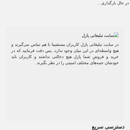
در حال بارگذاری...
در سایت تبلیغاتی پازل کاربران مستقیما با هم تماس می‌گیرند و
هیچ واسطه‌ای در این میان وجود ندارد، پس دقت فرمایید که در
خرید و فروشِ شما پازل هیچ دخالتی نداشته و کاربران باید
خودشان جنبه‌های مختلف امنیتی را در نظر بگیرند.
دسترسی سریع