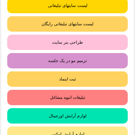
لیست سایتهای تبلیغاتی
لیست سایتهای تبلیغاتی رایگان
طراحی بنر سایت
ترمیم مو در یک جلسه
ثبت اینماد
تبلیغات انبوه مشاغل
لوازم آرایش اورجینال
لوازم آرایش لوکس