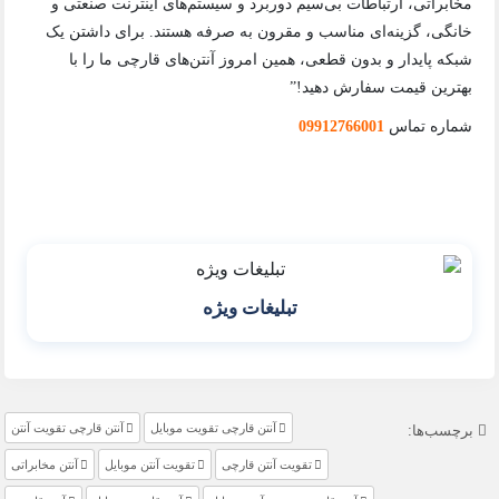
مخابراتی، ارتباطات بی‌سیم دوربرد و سیستم‌های اینترنت صنعتی و
خانگی، گزینه‌ای مناسب و مقرون به صرفه هستند. برای داشتن یک
شبکه پایدار و بدون قطعی، همین امروز آنتن‌های قارچی ما را با
بهترین قیمت سفارش دهید!”
شماره تماس
09912766001
تبلیغات ویژه
آنتن قارچی تقویت موبایل
آنتن قارچی تقویت آنتن
برچسب‌ها:
تقویت آنتن قارچی
تقویت آنتن موبایل
آنتن مخابراتی