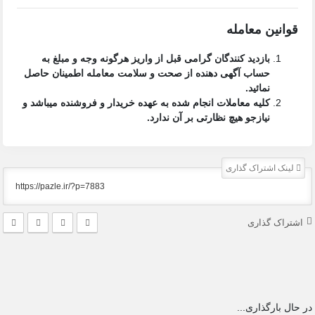
قوانین معامله
بازدید کنندگان گرامی قبل از واریز هرگونه وجه و مبلغ به
حساب آگهی دهنده از صحت و سلامت معامله اطمینان حاصل
نمائید.
کلیه معاملات انجام شده به عهده خریدار و فروشنده میباشد و
نیازجو هیچ نظارتی بر آن ندارد.
لینک اشتراک گذاری
اشتراک گذاری
در حال بارگذاری...