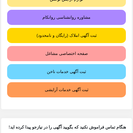
مشاوره روانشناسی روانکام
ثبت آگهی املاک (رایگان و نامحدود)
صفحه اختصاصی مشاغل
ثبت آگهی خدمات ناخن
ثبت آگهی خدمات آرایشی
هنگام تماس فراموش نکنید که بگویید آگهی را در
نیازجو
پیدا کرده اید!