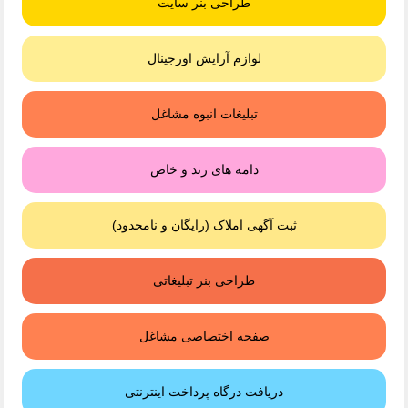
طراحی بنر سایت
لوازم آرایش اورجینال
تبلیغات انبوه مشاغل
دامه های رند و خاص
ثبت آگهی املاک (رایگان و نامحدود)
طراحی بنر تبلیغاتی
صفحه اختصاصی مشاغل
دریافت درگاه پرداخت اینترنتی