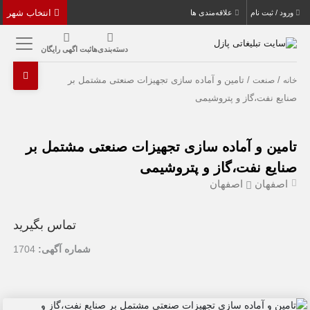
انتخاب شهر
ورود / ثبت نام
علاقه‌مندی ها
دسته‌بندی‌ها
ثبت اگهی رایگان
/
/ تامین و آماده سازی تجهیزات صنعتی مشتمل بر
خانه
صنعت
صنایع نفت،گاز و پتروشیمی
تامین و آماده سازی تجهیزات صنعتی مشتمل بر
صنایع نفت،گاز و پتروشیمی
اصفهان
اصفهان
تماس بگیرید
شماره آگهی:
1704