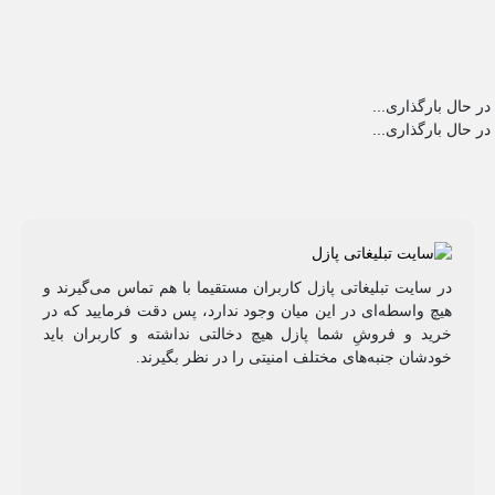
در حال بارگذاری...
در حال بارگذاری...
در سایت تبلیغاتی پازل کاربران مستقیما با هم تماس می‌گیرند و
هیچ واسطه‌ای در این میان وجود ندارد، پس دقت فرمایید که در
خرید و فروشِ شما پازل هیچ دخالتی نداشته و کاربران باید
خودشان جنبه‌های مختلف امنیتی را در نظر بگیرند.