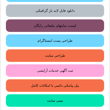
دانلود فایل لایه باز گرافیکی
لیست سایتهای تبلیغاتی رایگان
طراحی پست اینستاگرام
طراحی سایت
ثبت آگهی خدمات آرایشی
پنل پیامکی دائمی با امکانات کامل
مینی سایت