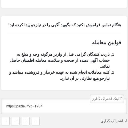
هنگام تماس فراموش نکنید که بگویید آگهی را در
نیازجو
پیدا کرده اید!
قوانین معامله
بازدید کنندگان گرامی قبل از واریز هرگونه وجه و مبلغ به
حساب آگهی دهنده از صحت و سلامت معامله اطمینان حاصل
نمائید.
کلیه معاملات انجام شده به عهده خریدار و فروشنده میباشد و
نیازجو هیچ نظارتی بر آن ندارد.
لینک اشتراک گذاری
اشتراک گذاری