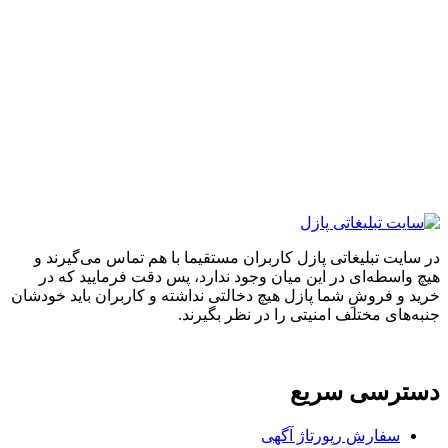
ایت تبلیغاتی پازل کاربران مستقیما با هم تماس می‌گیرند و
واسطه‌ای در این میان وجود ندارد، پس دقت فرمایید که در
 و فروشِ شما پازل هیچ دخالتی نداشته و کاربران باید خودشان
های مختلف امنیتی را در نظر بگیرند.
ترسی سریع
سفارش رپورتاژ آگهی