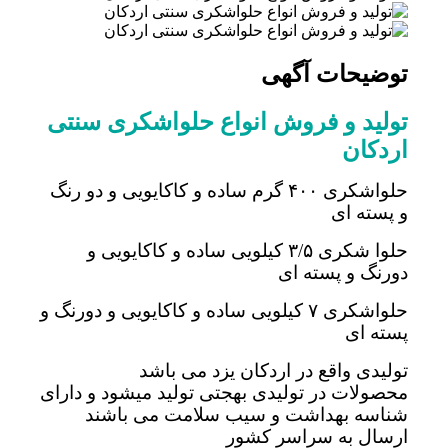
توضیحات آگهی
تولید و فروش انواع حلواشکری سنتی
اردکان
حلواشکری ۴۰۰ گرم ساده و کاکایویی و دو رنگ
و پسته ای
حلوا شکری ۳/۵ کیلویی ساده و کاکایویی و
دورنگ و پسته ای
حلواشکری ۷ کیلویی ساده و کاکایویی و دورنگ و
پسته ای
تولیدی واقع در اردکان یزد می باشد
محصولات در تولیدی بهجتی تولید میشود و دارای
شناسه بهداشت و سیب سلامت می باشند
ارسال به سراسر کشور