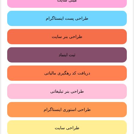
طراحی پست اینستاگرام
طراحی بنر سایت
ثبت اینماد
دریافت کد رهگیری مالیاتی
طراحی بنر تبلیغاتی
طراحی استوری اینستاگرام
طراحی سایت