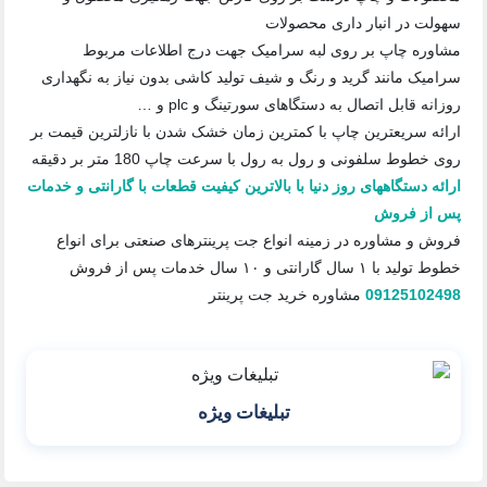
سهولت در انبار داری محصولات
مشاوره چاپ بر روی لبه سرامیک جهت درج اطلاعات مربوط
سرامیک مانند گرید و رنگ و شیف تولید کاشی بدون نیاز به نگهداری
روزانه قابل اتصال به دستگاهای سورتینگ و plc و …
ارائه سریعترین چاپ با کمترین زمان خشک شدن با نازلترین قیمت بر
روی خطوط سلفونی و رول به رول با سرعت چاپ 180 متر بر دقیقه
ارائه دستگاههای روز دنیا با بالاترین کیفیت قطعات با گارانتی و خدمات
پس از فروش
فروش و مشاوره در زمینه انواع جت پرینترهای صنعتی برای انواع
خطوط تولید با ۱ سال گارانتی و ۱۰ سال خدمات پس از فروش
09125102498
مشاوره خرید جت پرینتر
تبلیغات ویژه