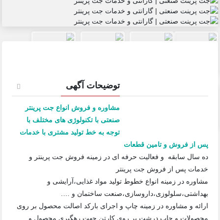
توضیحات آگهی
مشاوره و فروش انواع جت پرینتر
صنعتی با تکنولوژی های مختلف با
توجه به خط تولید مشتری با خدمات
پس از فروش و تامین قطعات
ده سال سابقه و فعالیت حرفه ای در زمینه فروش جت پرینتر و
خدمات پس از فروش جت پرینتر
مشاوره در زمینه انواع خطوط تولید مواد غذایی،آرایشی و
بهداشتی،سلولوزی،داروسازی،صنعت ساختمان و ….
ارائه و مشاوره در زمینه چاپ و اجرای بارکد اصالت محصول بر روی
محصولات و چاپ درشت بر روی کارتن جهت رهگیری محصول و