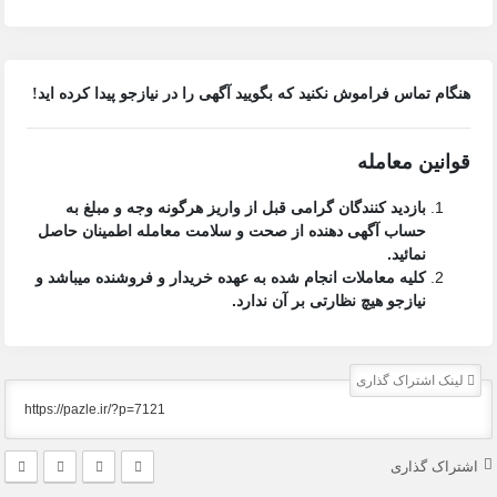
هنگام تماس فراموش نکنید که بگویید آگهی را در
نیازجو
پیدا کرده اید!
قوانین معامله
بازدید کنندگان گرامی قبل از واریز هرگونه وجه و مبلغ به
حساب آگهی دهنده از صحت و سلامت معامله اطمینان حاصل
نمائید.
کلیه معاملات انجام شده به عهده خریدار و فروشنده میباشد و
نیازجو هیچ نظارتی بر آن ندارد.
لینک اشتراک گذاری
اشتراک گذاری