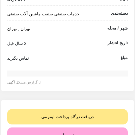
دسته‌بندی
خدمات صنعتی
صنعت
ماشین آلات صنعتی
شهر / محله
تهران
,
تهران
تاریخ انتشار
2 سال قبل
مبلغ
تماس بگیرید
گزارش مشکل آگهی
دریافت درگاه پرداخت اینترنتی
مینی سایت