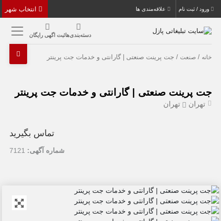
انتخاب شهر
ورود / ثبت نام
علاقه‌مندی ها
دسته‌بندی‌ها
ثبت اگهی رایگان
/
/ جت پرینت صنعتی | گارانتی و خدمات جت پرینتر
خانه
صنعت
جت پرینت صنعتی | گارانتی و خدمات جت پرینتر
تهران
تهران
تماس بگیرید
شماره آگهی:
7121