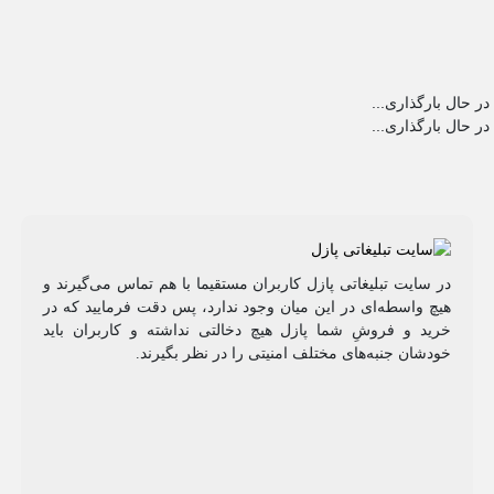
در حال بارگذاری...
در حال بارگذاری...
در سایت تبلیغاتی پازل کاربران مستقیما با هم تماس می‌گیرند و
هیچ واسطه‌ای در این میان وجود ندارد، پس دقت فرمایید که در
خرید و فروشِ شما پازل هیچ دخالتی نداشته و کاربران باید
خودشان جنبه‌های مختلف امنیتی را در نظر بگیرند.