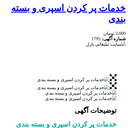
مات پر کردن اسپری و بسته
دی
ان
ه آگهی:
1795
توضیحات آگهی
خدمات پر کردن اسپری و بسته بندی