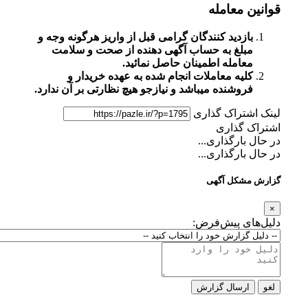
قوانین معامله
بازدید کنندگان گرامی قبل از واریز هرگونه وجه و
مبلغ به حساب آگهی دهنده از صحت و سلامت
معامله اطمینان حاصل نمائید.
کلیه معاملات انجام شده به عهده خریدار و
فروشنده میباشد و نیازجو هیچ نظارتی بر آن ندارد.
لینک اشتراک گذاری
اشتراک گذاری
در حال بارگذاری...
در حال بارگذاری...
گزارش مشکل آگهی
×
دلیل‌های پیش‌فرض:
لغو
ارسال گزارش