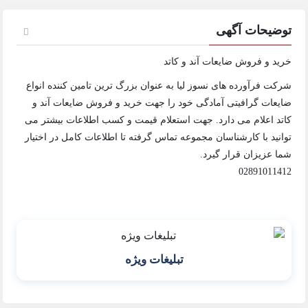
توضیحات آگهی
خرید و فروش ضایعات آند و کاتد
شرکت فرآورده های نسوز لیا به عنوان بزرگ ترین تامین کننده انواع
ضایعات گرافیتی آمادگی خود را جهت خرید و فروش ضایعات آند و
کاتد اعلام می دارد. جهت استعلام قیمت و کسب اطلاعات بیشتر می
توانید با کارشناسان مجموعه تماس گرفته تا اطلاعات کامل در اختیار
شما عزیزان قرار گیرد.
02891011412
تبلیغات ویژه