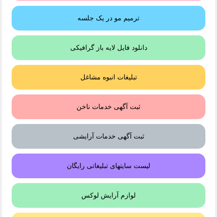
ترمیم مو در یک جلسه
دانلود فایل لایه باز گرافیکی
تبلیغات انبوه مشاغل
ثبت آگهی خدمات ناخن
ثبت آگهی خدمات آرایشی
لیست سایتهای تبلیغاتی رایگان
لوازم آرایش لوکس