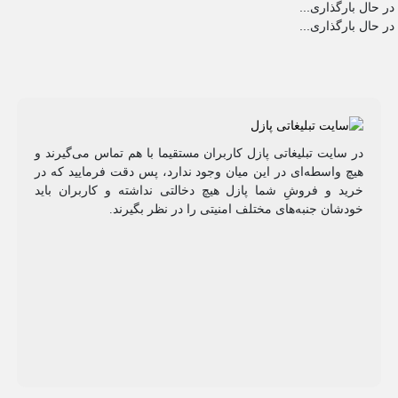
در حال بارگذاری...
در حال بارگذاری...
در سایت تبلیغاتی پازل کاربران مستقیما با هم تماس می‌گیرند و
هیچ واسطه‌ای در این میان وجود ندارد، پس دقت فرمایید که در
خرید و فروشِ شما پازل هیچ دخالتی نداشته و کاربران باید
خودشان جنبه‌های مختلف امنیتی را در نظر بگیرند.