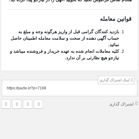
قوانین معامله
بازدید کنندگان گرامی قبل از واریز هرگونه وجه و مبلغ به
حساب آگهی دهنده از صحت و سلامت معامله اطمینان حاصل
نمائید.
کلیه معاملات انجام شده به عهده خریدار و فروشنده میباشد و
نیازجو هیچ نظارتی بر آن ندارد.
لینک اشتراک گذاری
اشتراک گذاری