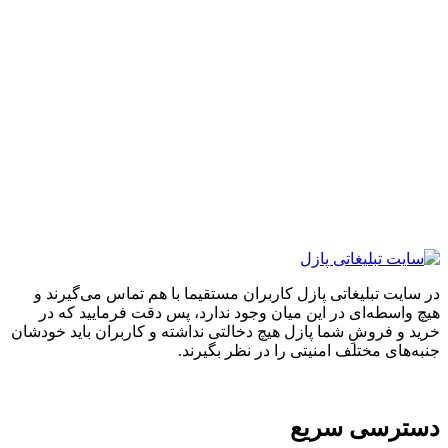
ایت تبلیغاتی پازل کاربران مستقیما با هم تماس می‌گیرند و
واسطه‌ای در این میان وجود ندارد، پس دقت فرمایید که در
 و فروشِ شما پازل هیچ دخالتی نداشته و کاربران باید خودشان
های مختلف امنیتی را در نظر بگیرند.
ترسی سریع