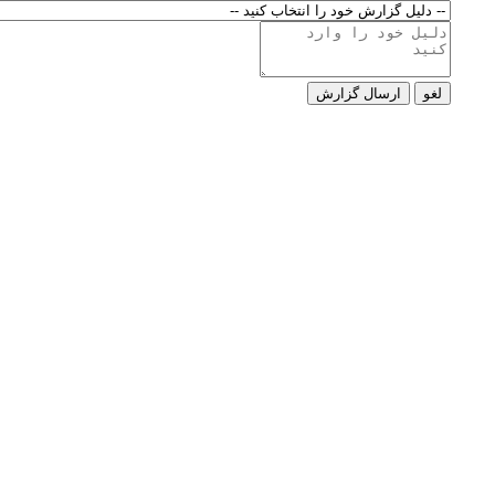
لغو
ارسال گزارش