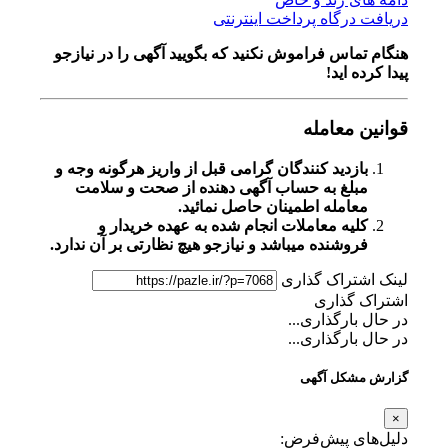
دریافت درگاه پرداخت اینترنتی
هنگام تماس فراموش نکنید که بگویید آگهی را در
نیازجو
پیدا کرده اید!
قوانین معامله
بازدید کنندگان گرامی قبل از واریز هرگونه وجه و
مبلغ به حساب آگهی دهنده از صحت و سلامت
معامله اطمینان حاصل نمائید.
کلیه معاملات انجام شده به عهده خریدار و
فروشنده میباشد و نیازجو هیچ نظارتی بر آن ندارد.
لینک اشتراک گذاری
اشتراک گذاری
در حال بارگذاری...
در حال بارگذاری...
گزارش مشکل آگهی
×
دلیل‌های پیش‌فرض: