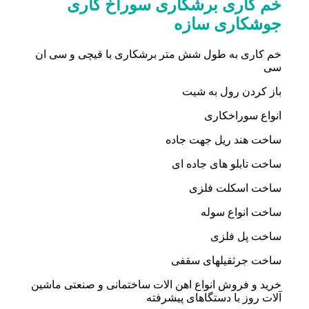
خم کاری برشکاری سوراخ کاری
جوشکاری سازه
خم کاری به طول شش متر برشکاری با قیچی و سی ان
سی
باز کردن رول به شیت
انواع سوراخکاری
ساخت هند ریل جهت جاده
ساخت تابلو های جاده ای
ساخت اسکلت فلزی
ساخت انواع سوله
ساخت پل فلزی
ساخت جرثقیلهای سقفی
خرید و فروش انواع اهن الات ساختمانی و صنعتی ماشین
آلات روز با دستگاهای پیشرفته