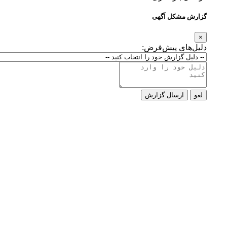
گزارش مشکل آگهی
×
دلیل‌های پیش‌فرض:
لغو
ارسال گزارش