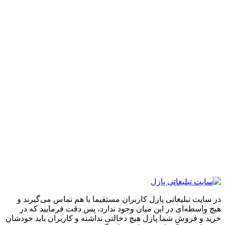
ایت تبلیغاتی پازل کاربران مستقیما با هم تماس می‌گیرند و
واسطه‌ای در این میان وجود ندارد، پس دقت فرمایید که در
 و فروشِ شما پازل هیچ دخالتی نداشته و کاربران باید خودشان